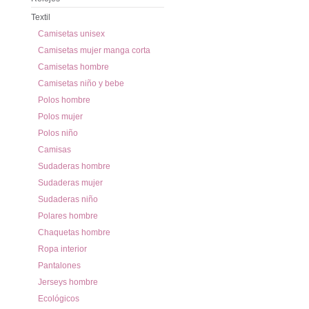
Textil
Camisetas unisex
Camisetas mujer manga corta
Camisetas hombre
Camisetas niño y bebe
Polos hombre
Polos mujer
Polos niño
Camisas
Sudaderas hombre
Sudaderas mujer
Sudaderas niño
Polares hombre
Chaquetas hombre
Ropa interior
Pantalones
Jerseys hombre
Ecológicos