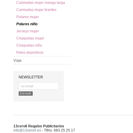
Camisetas mujer manga larga
Camisetas mujer tirantes
Polares mujer
Polares niño
Jerseys mujer
Chaquetas mujer
Chaquetas niño
Petos deportivos
Viaje
NEWSLETTER
13cero6 Regalos Publicitarios
info@13cero6.es
- Tlfno. 683 25 25 17