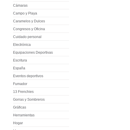
Cámaras
Campo y Playa
Caramelos y Dulces
Congresos y Oficina
Cuidado personal
Electrónica
Equipaciones Deportivas
Escritura
España
Eventos deportivos
Fumador
13 Frenchies
Gorras y Sombreros
Gráficas
Herramientas
Hogar