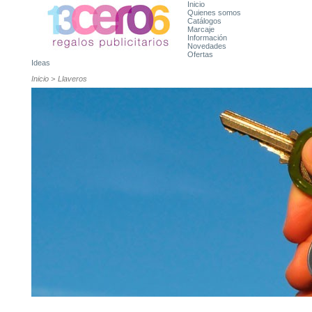
Inicio
Quienes somos
Catálogos
Marcaje
Información
Novedades
Ofertas
Ideas
Inicio
>
Llaveros