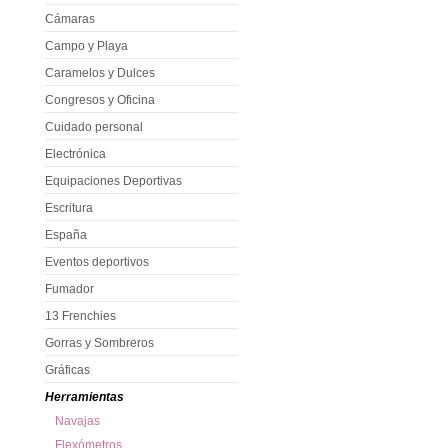
Cámaras
Campo y Playa
Caramelos y Dulces
Congresos y Oficina
Cuidado personal
Electrónica
Equipaciones Deportivas
Escritura
España
Eventos deportivos
Fumador
13 Frenchies
Gorras y Sombreros
Gráficas
Herramientas
Navajas
Flexómetros