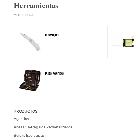
Herramientas
Herramientas
Navajas
Kits varios
PRODUCTOS
Agendas
Artesania-Regalos Personalizados
Bolsas Ecológicas