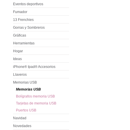
Eventos deportivos
Fumador
13 Frenchies
Gorras y Sombreros
Gráficas
Herramientas
Hogar
Ideas
iPhone® Ipad® Accesorios
Llaveros
Memorias USB
Memorias USB
Bolígrafos memoria USB
Tarjetas de memoria USB
Puertos USB
Navidad
Novedades