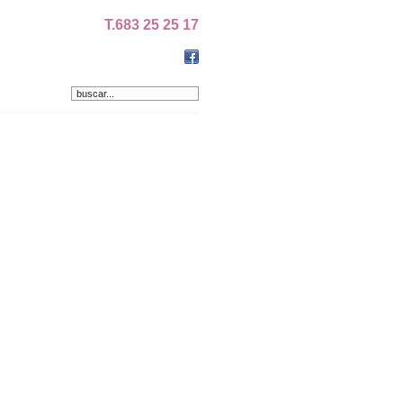
T.683 25 25 17