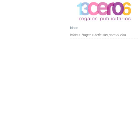
Ideas
Inicio
>
Hogar
>
Artículos para el vino