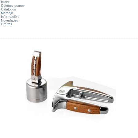
Inicio
Quienes somos
Catálogos
Marcaje
Información
Novedades
Ofertas