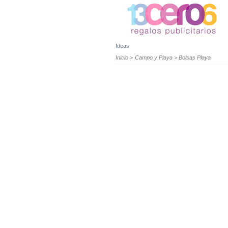
Ideas
Inicio
>
Campo y Playa
>
Bolsas Playa