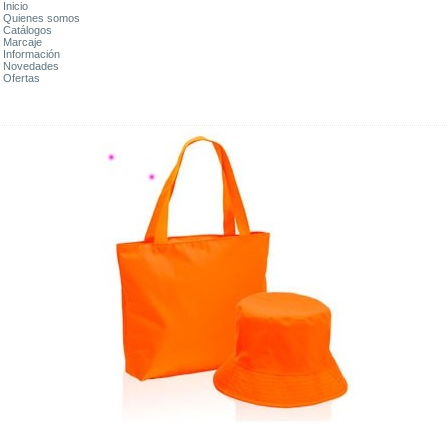
Inicio
Quienes somos
Catálogos
Marcaje
Información
Novedades
Ofertas