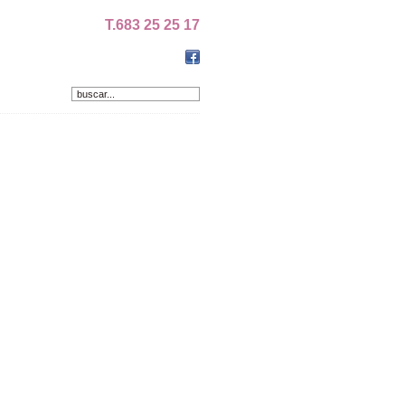
T.683 25 25 17